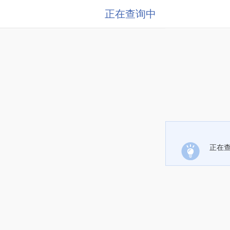
正在查询中
正在