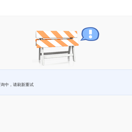
查询中，请刷新重试