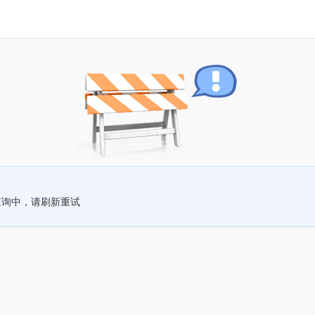
查询中，请刷新重试