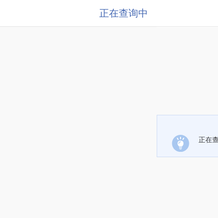
正在查询中
正在