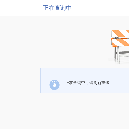
正在查询中
正在查询中，请刷新重试