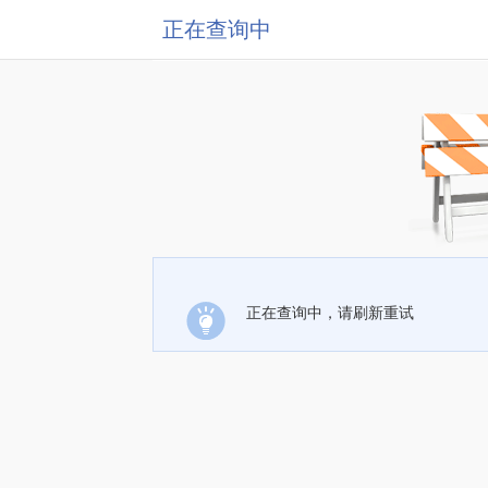
正在查询中
正在查询中，请刷新重试